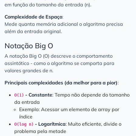
em função do tamanho da entrada (n).
Complexidade de Espaço
:
Mede quanta memória adicional o algoritmo precisa
além da entrada original.
Notação Big O
A notação Big O (O) descreve o comportamento
assintótico - como o algoritmo se comporta para
valores grandes de n.
Principais complexidades (da melhor para a pior)
:
- Constante
: Tempo não depende do tamanho
O(1)
da entrada
Exemplo: Acessar um elemento de array por
índice
- Logarítmica
: Muito eficiente, divide o
O(log n)
problema pela metade