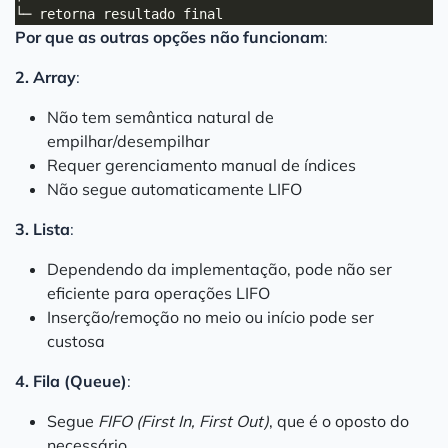
Por que as outras opções não funcionam
:
2. Array
:
Não tem semântica natural de
empilhar/desempilhar
Requer gerenciamento manual de índices
Não segue automaticamente LIFO
3. Lista
:
Dependendo da implementação, pode não ser
eficiente para operações LIFO
Inserção/remoção no meio ou início pode ser
custosa
4. Fila (Queue)
:
Segue
FIFO (First In, First Out)
, que é o oposto do
necessário