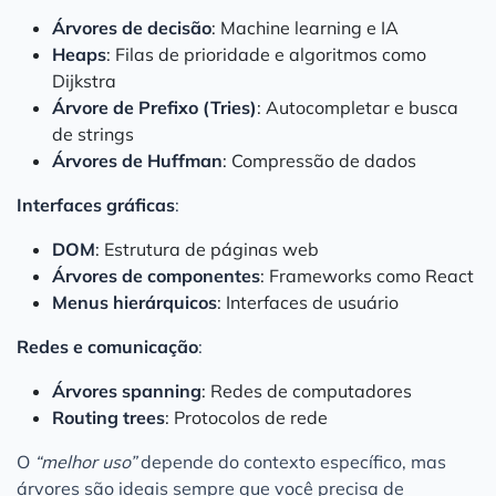
Árvores de decisão
: Machine learning e IA
Heaps
: Filas de prioridade e algoritmos como
Dijkstra
Árvore de Prefixo (Tries)
: Autocompletar e busca
de strings
Árvores de Huffman
: Compressão de dados
Interfaces gráficas
:
DOM
: Estrutura de páginas web
Árvores de componentes
: Frameworks como React
Menus hierárquicos
: Interfaces de usuário
Redes e comunicação
:
Árvores spanning
: Redes de computadores
Routing trees
: Protocolos de rede
O
“melhor uso”
depende do contexto específico, mas
árvores são ideais sempre que você precisa de