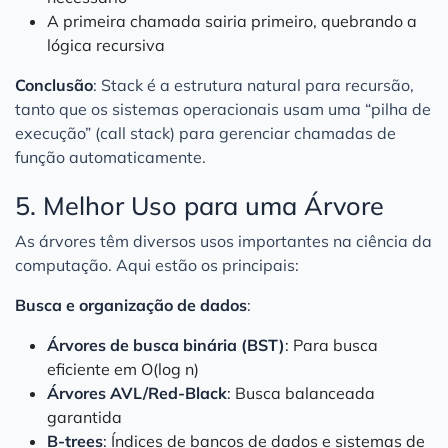
A primeira chamada sairia primeiro, quebrando a
lógica recursiva
Conclusão
: Stack é a estrutura natural para recursão,
tanto que os sistemas operacionais usam uma “pilha de
execução” (call stack) para gerenciar chamadas de
função automaticamente.
5. Melhor Uso para uma Árvore
As árvores têm diversos usos importantes na ciência da
computação. Aqui estão os principais:
Busca e organização de dados
:
Árvores de busca binária (BST)
: Para busca
eficiente em O(log n)
Árvores AVL/Red-Black
: Busca balanceada
garantida
B-trees
: Índices de bancos de dados e sistemas de