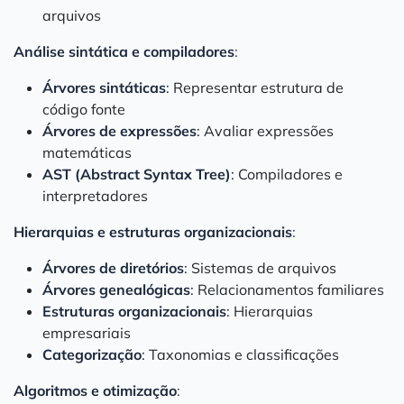
arquivos
Análise sintática e compiladores
:
Árvores sintáticas
: Representar estrutura de
código fonte
Árvores de expressões
: Avaliar expressões
matemáticas
AST (Abstract Syntax Tree)
: Compiladores e
interpretadores
Hierarquias e estruturas organizacionais
:
Árvores de diretórios
: Sistemas de arquivos
Árvores genealógicas
: Relacionamentos familiares
Estruturas organizacionais
: Hierarquias
empresariais
Categorização
: Taxonomias e classificações
Algoritmos e otimização
: