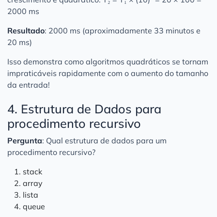
2000 ms
Resultado
: 2000 ms (aproximadamente 33 minutos e
20 ms)
Isso demonstra como algoritmos quadráticos se tornam
impraticáveis rapidamente com o aumento do tamanho
da entrada!
4. Estrutura de Dados para
procedimento recursivo
Pergunta
: Qual estrutura de dados para um
procedimento recursivo?
stack
array
lista
queue