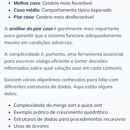
Melhor caso
: Cenário mais favorável
Caso médio
: Comportamento típico esperado
Pior caso
: Cenário mais desfavorável
A
análise do pior caso
é geralmente mais importante
para garantir que o sistema funcione adequadamente
mesmo em condições adversas.
A complexidade é, portanto, uma ferramenta essencial
para escrever código eficiente e tomar decisões
informadas sobre qual solução usar em cada contexto.
Existem vários algoritmos conhecidos para lidar com
diferentes estruturas de dados. Aqui estão alguns
deles:
Complexidade do merge sort e quick sort
Exemplo prático de crescimento quadrático
Estruturas de dados para procedimentos recursivos
Usos de árvores