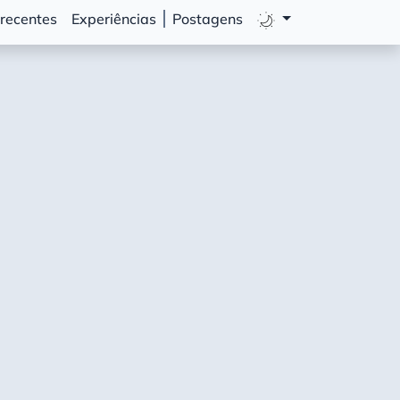
 recentes
Experiências
Postagens