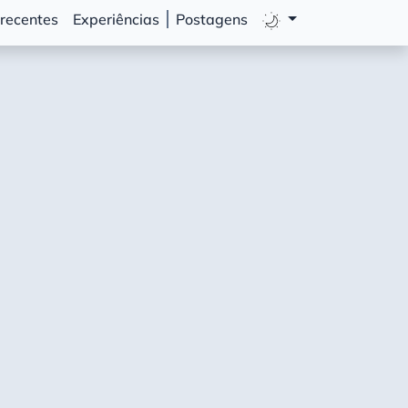
 recentes
Experiências
Postagens